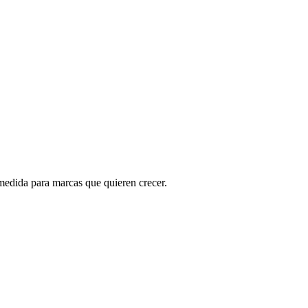
medida para marcas que quieren crecer.