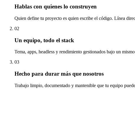
Hablas con quienes lo construyen
Quien define tu proyecto es quien escribe el código. Línea dire
02
Un equipo, todo el stack
Tema, apps, headless y rendimiento gestionados bajo un mismo t
03
Hecho para durar más que nosotros
Trabajo limpio, documentado y mantenible que tu equipo puede