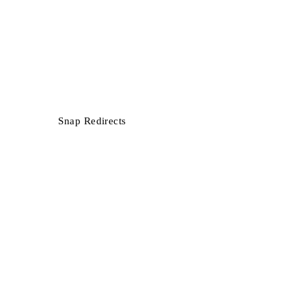
Snap Redirects