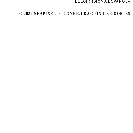
ELEGIR IDIOMA:
ESPAÑOL
© 2026 SEAPIXEL
·
CONFIGURACIÓN DE COOKIES