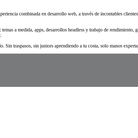
eriencia combinada en desarrollo web, a través de incontables clientes,
 temas a medida, apps, desarrollos headless y trabajo de rendimiento, 
.
 Sin traspasos, sin juniors aprendiendo a tu costa, solo manos experta