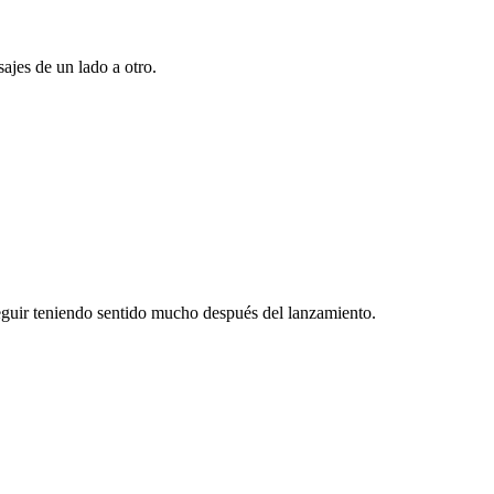
ajes de un lado a otro.
guir teniendo sentido mucho después del lanzamiento.