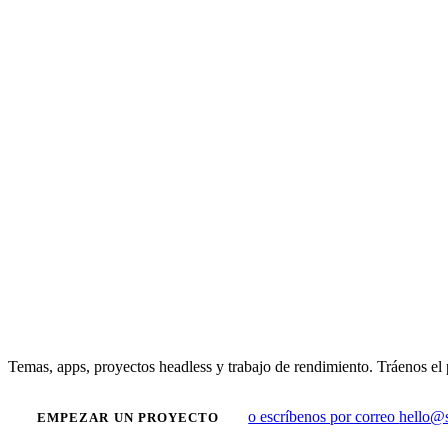
Temas, apps, proyectos headless y trabajo de rendimiento. Tráenos el 
o escríbenos por correo
hello@
EMPEZAR UN PROYECTO