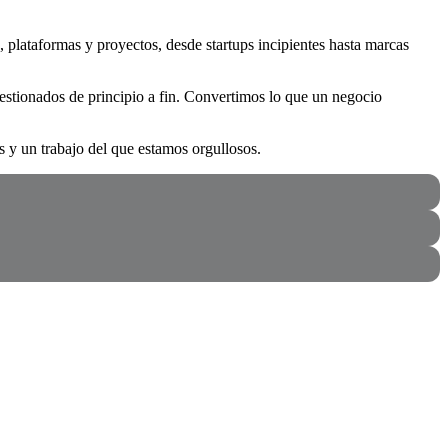
 plataformas y proyectos, desde startups incipientes hasta marcas
gestionados de principio a fin. Convertimos lo que un negocio
s y un trabajo del que estamos orgullosos.