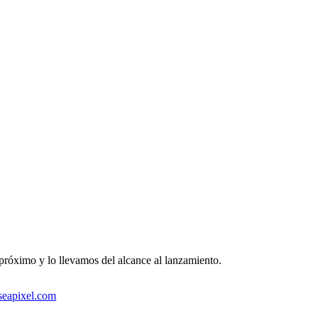
próximo y lo llevamos del alcance al lanzamiento.
seapixel.com